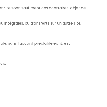
 site sont, sauf mentions contraires, objet de
 intégrales, ou transferts sur un autre site,
ale, sans l’accord préalable écrit, est
rce.