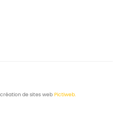
 création de sites web
Pictiweb.