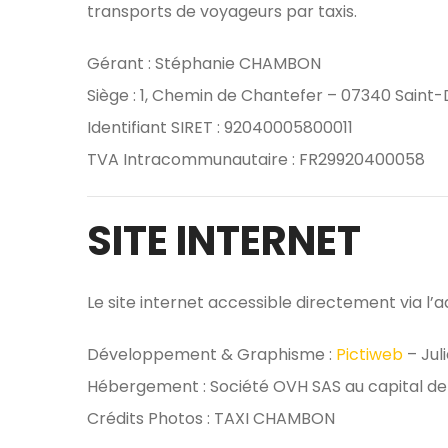
transports de voyageurs par taxis.
Gérant : Stéphanie CHAMBON
Siège : 1, Chemin de Chantefer – 07340 Saint-
Identifiant SIRET : 92040005800011
TVA Intracommunautaire : FR29920400058
SITE INTERNET
Le site internet accessible directement via l’
Développement & Graphisme :
Pictiweb
– Jul
Hébergement : Société OVH SAS au capital de
Crédits Photos : TAXI CHAMBON