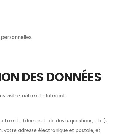
 personnelles.
TION DES DONNÉES
visitez notre site Internet
otre site (demande de devis, questions, etc.),
 votre adresse électronique et postale, et