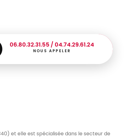
06.80.32.31.55 / 04.74.29.61.24
NOUS APPELER
40) et elle est spécialisée dans le secteur de