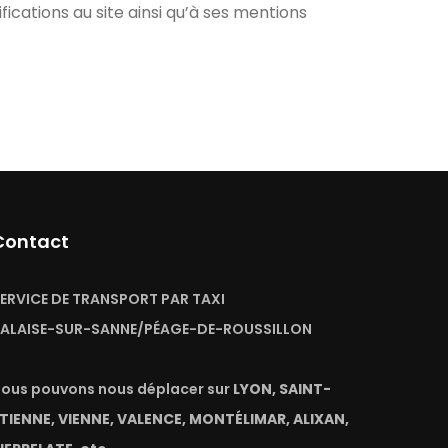
cations au site ainsi qu’à ses mentions
Contact
ERVICE DE TRANSPORT PAR TAXI
ALAISE-SUR-SANNE/PÉAGE-DE-ROUSSILLON
ous pouvons nous déplacer sur
LYON, SAINT-
TIENNE, VIENNE, VALENCE, MONTÉLIMAR, ALIXAN,