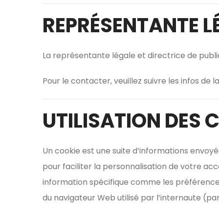
REPRÉSENTANTE LÉ
La représentante légale et directrice de publi
Pour le contacter, veuillez suivre les infos de l
UTILISATION DES 
Un cookie est une suite d’informations envoyée
pour faciliter la personnalisation de votre acc
information spécifique comme les préférences s
du navigateur Web utilisé par l’internaute (pa