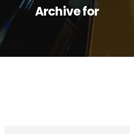
Archive for