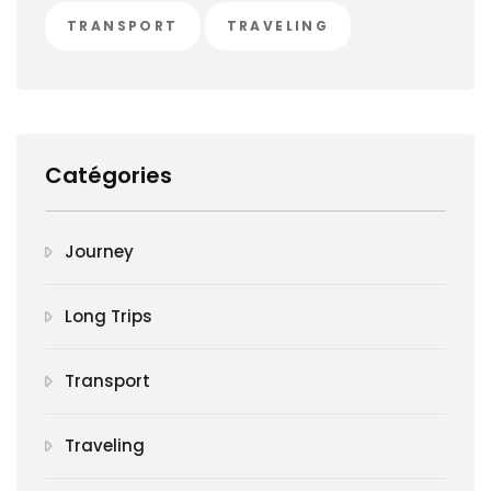
TRANSPORT
TRAVELING
Catégories
Journey
Long Trips
Transport
Traveling