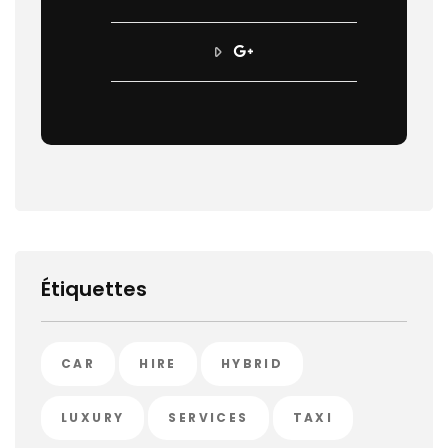
Étiquettes
CAR
HIRE
HYBRID
LUXURY
SERVICES
TAXI