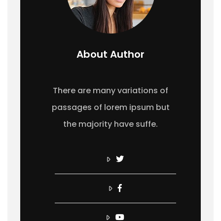
About Author
There are many variations of
passages of lorem ipsum but
the majority have suffe.