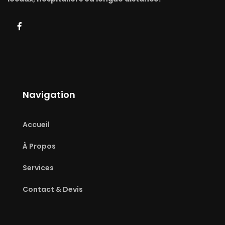
Navigation
Accueil
À Propos
Services
Contact & Devis