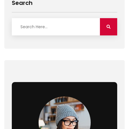
Search