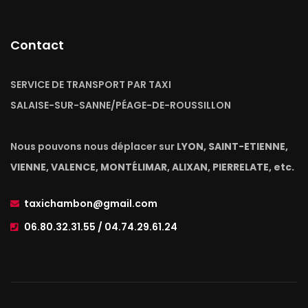
Contact
SERVICE DE TRANSPORT PAR TAXI
SALAISE-SUR-SANNE/PÉAGE-DE-ROUSSILLON
Nous pouvons nous déplacer sur
LYON, SAINT-ETIENNE,
VIENNE, VALENCE, MONTÉLIMAR, ALIXAN, PIERRELATE, etc.
taxichambon@gmail.com
06.80.32.31.55 / 04.74.29.61.24