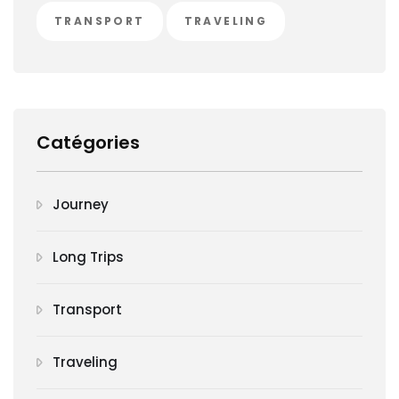
TRANSPORT
TRAVELING
Catégories
Journey
Long Trips
Transport
Traveling