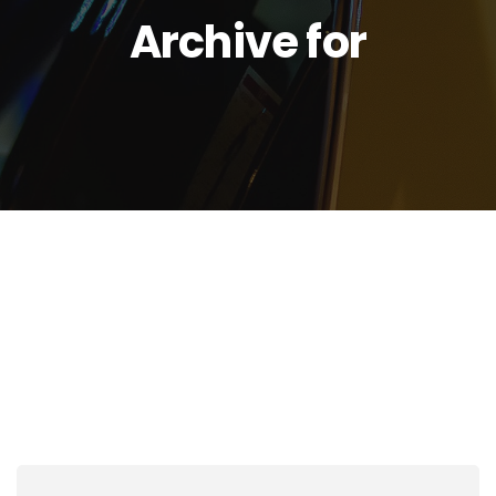
Archive for