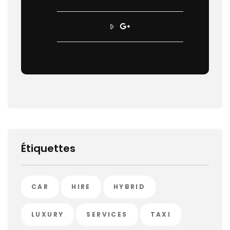
Étiquettes
CAR
HIRE
HYBRID
LUXURY
SERVICES
TAXI