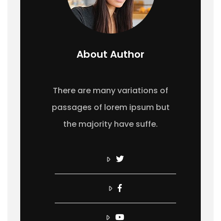
About Author
There are many variations of
passages of lorem ipsum but
the majority have suffe.