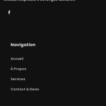
Navigation
Accueil
À Propos
Services
Contact & Devis