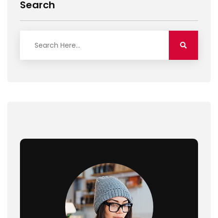
Search