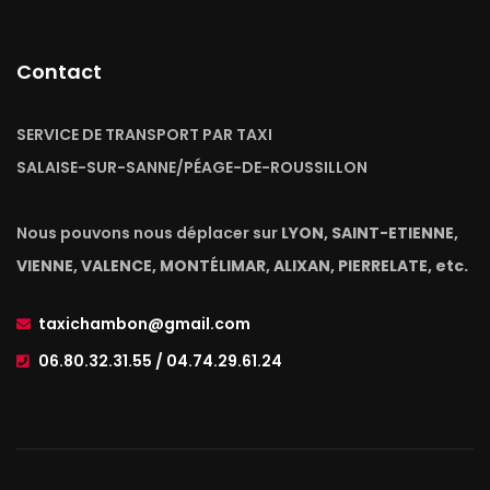
Contact
SERVICE DE TRANSPORT PAR TAXI
SALAISE-SUR-SANNE/PÉAGE-DE-ROUSSILLON
Nous pouvons nous déplacer sur
LYON, SAINT-ETIENNE,
VIENNE, VALENCE, MONTÉLIMAR, ALIXAN, PIERRELATE, etc.
taxichambon@gmail.com
06.80.32.31.55 / 04.74.29.61.24