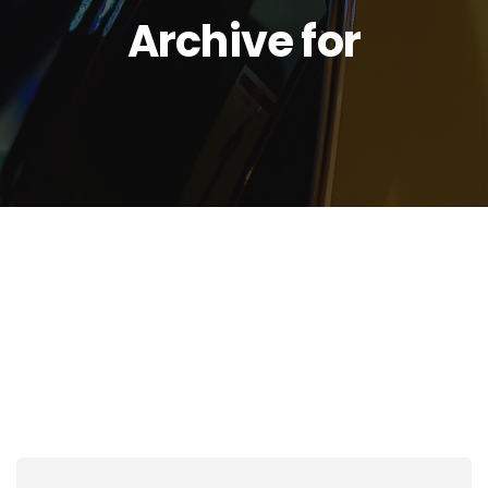
Archive for