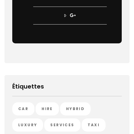
Étiquettes
CAR
HIRE
HYBRID
LUXURY
SERVICES
TAXI