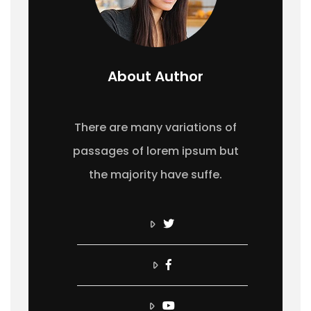
About Author
There are many variations of
passages of lorem ipsum but
the majority have suffe.