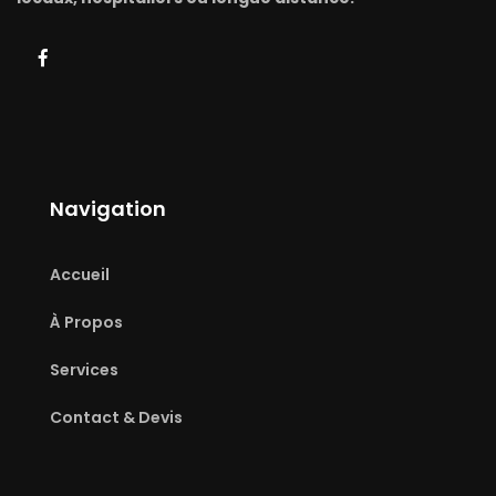
Navigation
Accueil
À Propos
Services
Contact & Devis