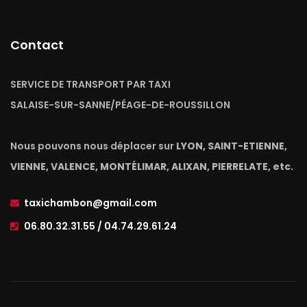
Contact
SERVICE DE TRANSPORT PAR TAXI
SALAISE-SUR-SANNE/PÉAGE-DE-ROUSSILLON
Nous pouvons nous déplacer sur
LYON, SAINT-ETIENNE,
VIENNE, VALENCE, MONTÉLIMAR, ALIXAN, PIERRELATE, etc.
taxichambon@gmail.com
06.80.32.31.55 / 04.74.29.61.24