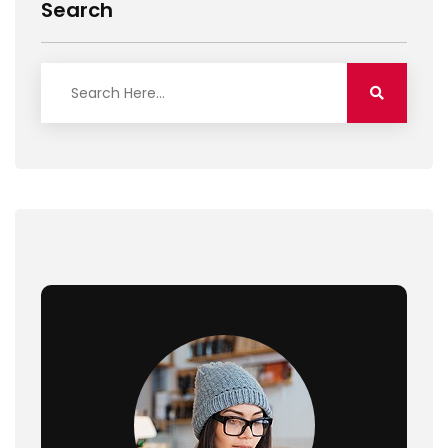
Search