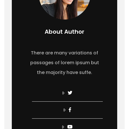
About Author
There are many variations of
passages of lorem ipsum but
the majority have suffe.