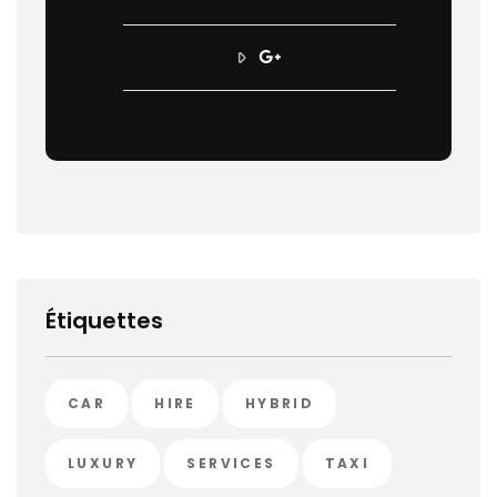
Étiquettes
CAR
HIRE
HYBRID
LUXURY
SERVICES
TAXI