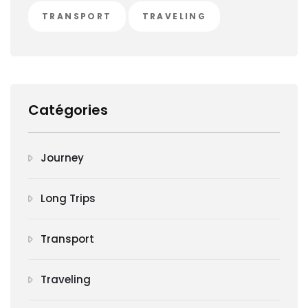
TRANSPORT
TRAVELING
Catégories
Journey
Long Trips
Transport
Traveling