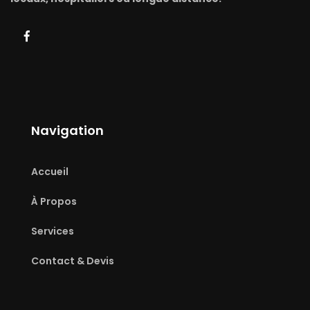
Navigation
Accueil
À Propos
Services
Contact & Devis