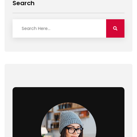
Search