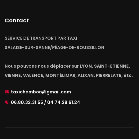
Contact
SERVICE DE TRANSPORT PAR TAXI
SALAISE-SUR-SANNE/PÉAGE-DE-ROUSSILLON
Nous pouvons nous déplacer sur
LYON, SAINT-ETIENNE,
VIENNE, VALENCE, MONTÉLIMAR, ALIXAN, PIERRELATE, etc.
taxichambon@gmail.com
06.80.32.31.55 / 04.74.29.61.24