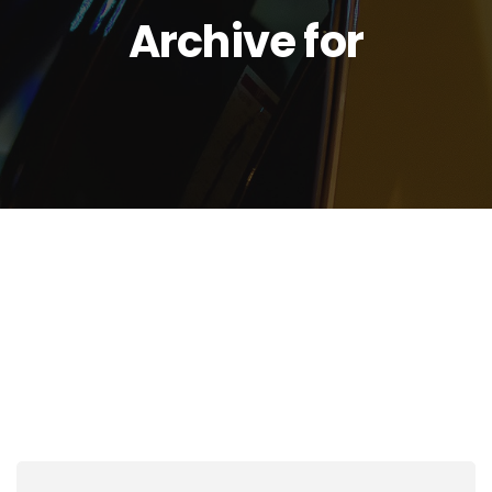
Archive for