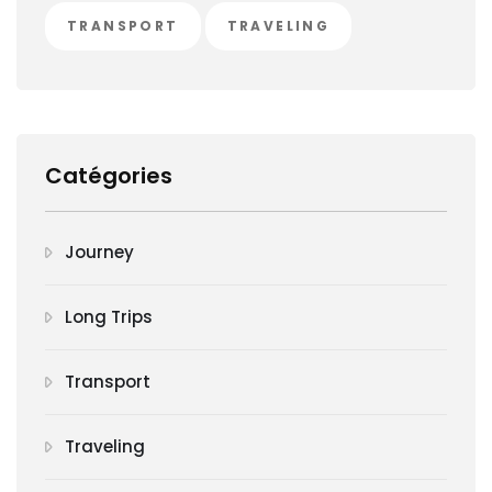
TRANSPORT
TRAVELING
Catégories
Journey
Long Trips
Transport
Traveling