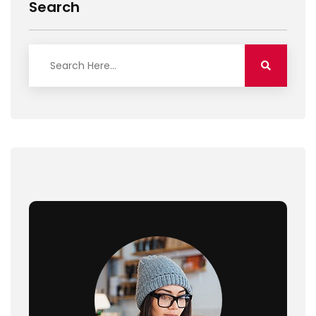
Search