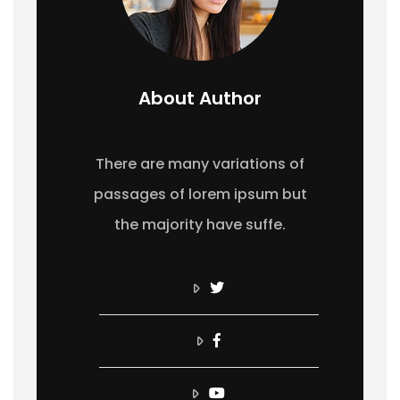
About Author
There are many variations of
passages of lorem ipsum but
the majority have suffe.