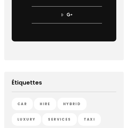
Étiquettes
CAR
HIRE
HYBRID
LUXURY
SERVICES
TAXI