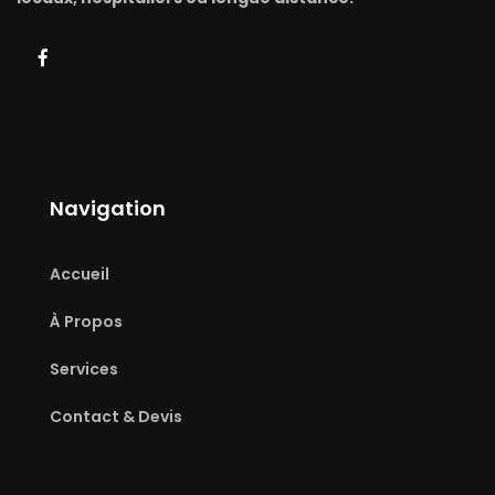
Navigation
Accueil
À Propos
Services
Contact & Devis