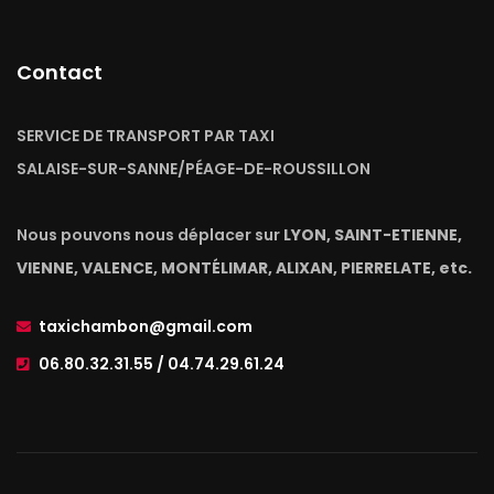
Contact
SERVICE DE TRANSPORT PAR TAXI
SALAISE-SUR-SANNE/PÉAGE-DE-ROUSSILLON
Nous pouvons nous déplacer sur
LYON, SAINT-ETIENNE,
VIENNE, VALENCE, MONTÉLIMAR, ALIXAN, PIERRELATE, etc.
taxichambon@gmail.com
06.80.32.31.55 / 04.74.29.61.24