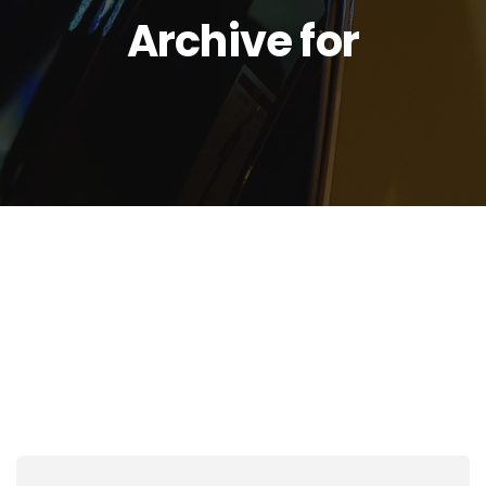
Archive for